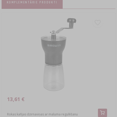
KOMPLEMENTĀRIE PRODUKTI
13,61 €
Rokas kafijas dzirnaviņas ar maluma regulēšanu